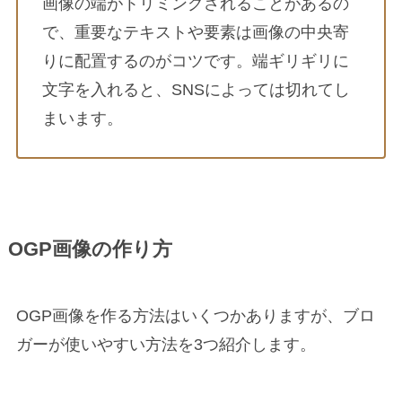
画像の端がトリミングされることがあるの
で、重要なテキストや要素は画像の中央寄
りに配置するのがコツです。端ギリギリに
文字を入れると、SNSによっては切れてし
まいます。
OGP画像の作り方
OGP画像を作る方法はいくつかありますが、ブロ
ガーが使いやすい方法を3つ紹介します。