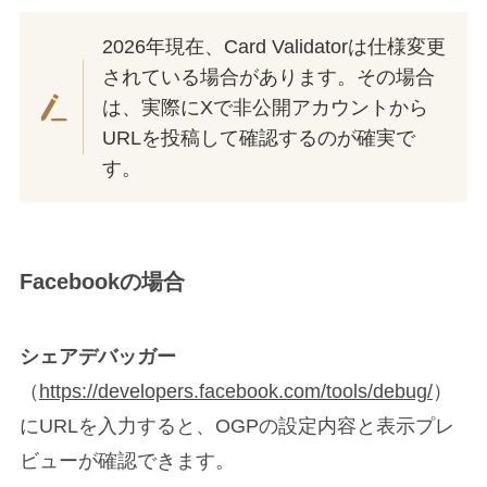
2026年現在、Card Validatorは仕様変更
されている場合があります。その場合
は、実際にXで非公開アカウントから
URLを投稿して確認するのが確実で
す。
Facebookの場合
シェアデバッガー
（
https://developers.facebook.com/tools/debug/
）
にURLを入力すると、OGPの設定内容と表示プレ
ビューが確認できます。