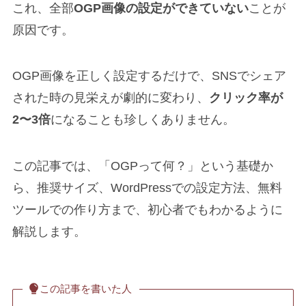
これ、全部
OGP画像の設定ができていない
ことが
原因です。
OGP画像を正しく設定するだけで、SNSでシェア
された時の見栄えが劇的に変わり、
クリック率が
2〜3倍
になることも珍しくありません。
この記事では、「OGPって何？」という基礎か
ら、推奨サイズ、WordPressでの設定方法、無料
ツールでの作り方まで、初心者でもわかるように
解説します。
この記事を書いた人