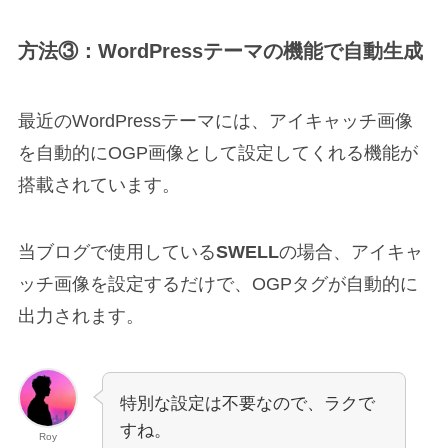
方法③：WordPressテーマの機能で自動生成
最近のWordPressテーマには、アイキャッチ画像
を自動的にOGP画像として設定してくれる機能が
搭載されています。
当ブログで使用している
SWELL
の場合、アイキャ
ッチ画像を設定するだけで、OGPタグが自動的に
出力されます。
特別な設定は不要なので、ラクで
すね。
Roy