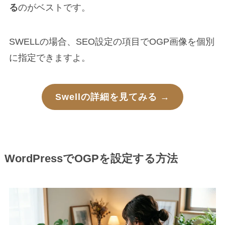
る
のがベストです。
SWELLの場合、SEO設定の項目でOGP画像を個別
に指定できますよ。
Swellの詳細を見てみる →
WordPressでOGPを設定する方法