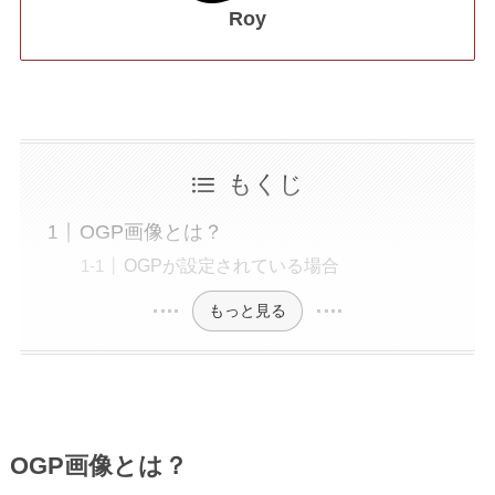
Roy
もくじ
OGP画像とは？
OGPが設定されている場合
もっと見る
OGP画像とは？