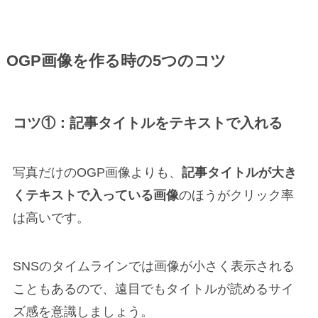
OGP画像を作る時の5つのコツ
コツ①：記事タイトルをテキストで入れる
写真だけのOGP画像よりも、
記事タイトルが大き
くテキストで入っている画像
のほうがクリック率
は高いです。
SNSのタイムラインでは画像が小さく表示される
こともあるので、遠目でもタイトルが読めるサイ
ズ感を意識しましょう。