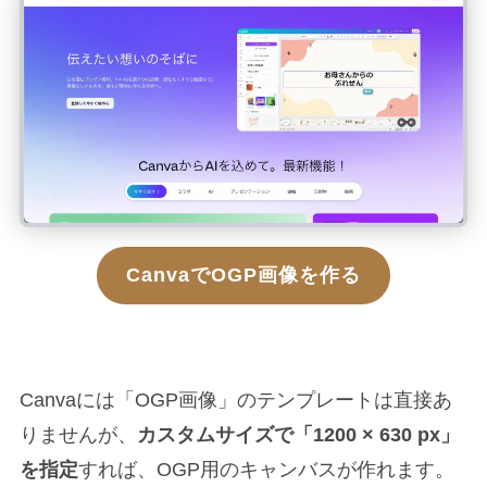
CanvaでOGP画像を作る
Canvaには「OGP画像」のテンプレートは直接あ
りませんが、
カスタムサイズで「1200 × 630 px」
を指定
すれば、OGP用のキャンバスが作れます。