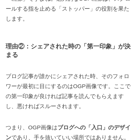
ールする指を止める「ストッパー」の役割を果た
します。
理由②：シェアされた時の「第一印象」が決
まる
ブログ記事が誰かにシェアされた時、そのフォロ
ワーが最初に目にするのはOGP画像です。ここで
の第一印象が良ければ記事を読んでもらえます
し、悪ければスルーされます。
つまり、OGP画像は
ブログへの「入口」のデザイ
ン
であり、手を抜いていい場所ではありません。