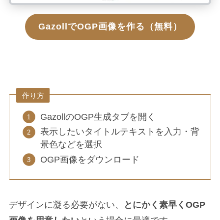
GazollでOGP画像を作る（無料）
作り方
GazollのOGP生成タブを開く
表示したいタイトルテキストを入力・背
景色などを選択
OGP画像をダウンロード
デザインに凝る必要がない、
とにかく素早くOGP