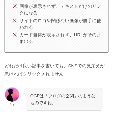
画像が表示されず、テキストだけのリン
クになる
サイトのロゴや関係ない画像が勝手に使
われる
カード自体が表示されず、URLがそのま
ま出る
どれだけ良い記事を書いても、SNSでの見栄えが
悪ければクリックされません。
OGPは「ブログの玄関」のような
ものですね。
Roy