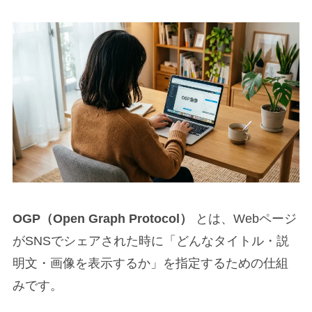
OGP（Open Graph Protocol）
とは、Webページ
がSNSでシェアされた時に「どんなタイトル・説
明文・画像を表示するか」を指定するための仕組
みです。