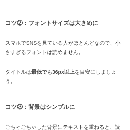
コツ②：フォントサイズは大きめに
スマホでSNSを見ている人がほとんどなので、小
さすぎるフォントは読めません。
タイトルは
最低でも36px以上
を目安にしましょ
う。
コツ③：背景はシンプルに
ごちゃごちゃした背景にテキストを重ねると、読