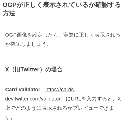
OGPが正しく表示されているか確認する
方法
OGP画像を設定したら、実際に正しく表示される
か確認しましょう。
X（旧Twitter）の場合
Card Validator
（
https://cards-
dev.twitter.com/validator
）にURLを入力すると、X
上でどのように表示されるかプレビューできま
す。