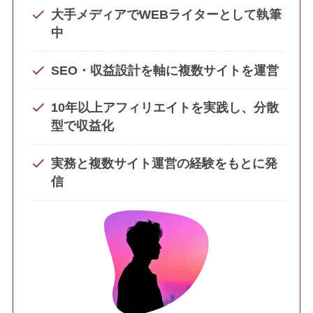
大手メディアでWEBライターとして執筆
中
SEO・収益設計を軸に複数サイトを運営
10年以上アフィリエイトを実践し、分散
型で収益化
実務と複数サイト運営の経験をもとに発
信