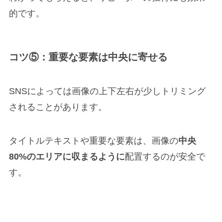
的です。
コツ⑤：重要な要素は中央に寄せる
SNSによっては画像の上下左右が少しトリミング
されることがあります。
タイトルテキストや重要な要素は、画像の
中央
80%のエリアに収まるように
配置するのが安全で
す。