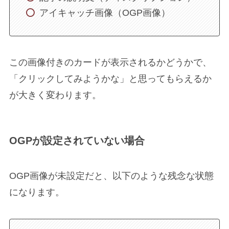
アイキャッチ画像（OGP画像）
この画像付きのカードが表示されるかどうかで、
「クリックしてみようかな」と思ってもらえるか
が大きく変わります。
OGPが設定されていない場合
OGP画像が未設定だと、以下のような残念な状態
になります。