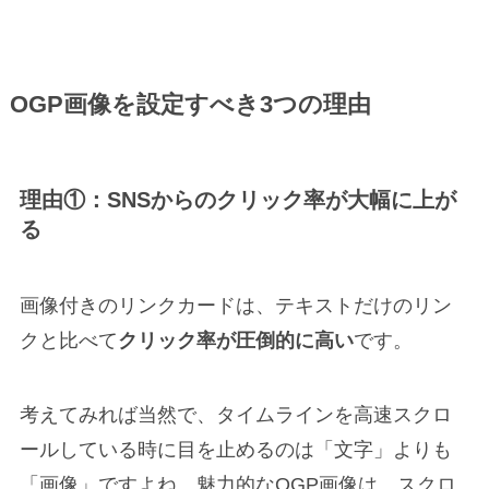
OGP画像を設定すべき3つの理由
理由①：SNSからのクリック率が大幅に上が
る
画像付きのリンクカードは、テキストだけのリン
クと比べて
クリック率が圧倒的に高い
です。
考えてみれば当然で、タイムラインを高速スクロ
ールしている時に目を止めるのは「文字」よりも
「画像」ですよね。魅力的なOGP画像は、スクロ