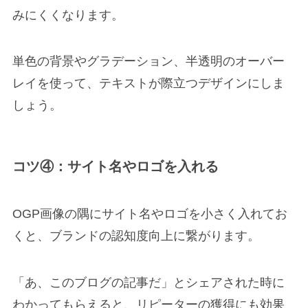
みにくくなります。
単色の背景やグラデーション、半透明のオーバー
レイを使って、テキストが際立つデザインにしま
しょう。
コツ④：サイト名やロゴを入れる
OGP画像の隅にサイト名やロゴを小さく入れてお
くと、ブランドの認知度向上に繋がります。
「あ、このブログの記事だ」とシェアされた時に
わかってもらえると、リピーターの獲得にも効果