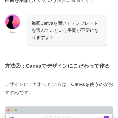
画像を用意したい
という場合に最適です。
毎回Canvaを開いてテンプレート
を選んで…という手間が不要にな
Roy
りますよ！
方法②：Canvaでデザインにこだわって作る
デザインにこだわりたい方は、Canvaを使うのがお
すすめです。