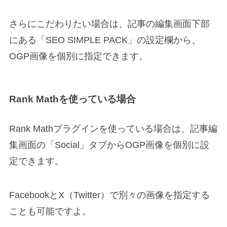
さらにこだわりたい場合は、記事の編集画面下部
にある「SEO SIMPLE PACK」の設定欄から、
OGP画像を個別に指定できます。
Rank Mathを使っている場合
Rank Mathプラグインを使っている場合は、記事編
集画面の「Social」タブからOGP画像を個別に設
定できます。
FacebookとX（Twitter）で別々の画像を指定する
ことも可能ですよ。