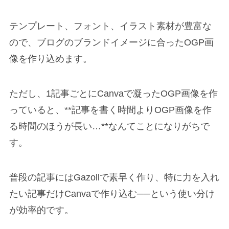
テンプレート、フォント、イラスト素材が豊富な
ので、ブログのブランドイメージに合ったOGP画
像を作り込めます。
ただし、1記事ごとにCanvaで凝ったOGP画像を作
っていると、**記事を書く時間よりOGP画像を作
る時間のほうが長い…**なんてことになりがちで
す。
普段の記事にはGazollで素早く作り、特に力を入れ
たい記事だけCanvaで作り込む──という使い分け
が効率的です。