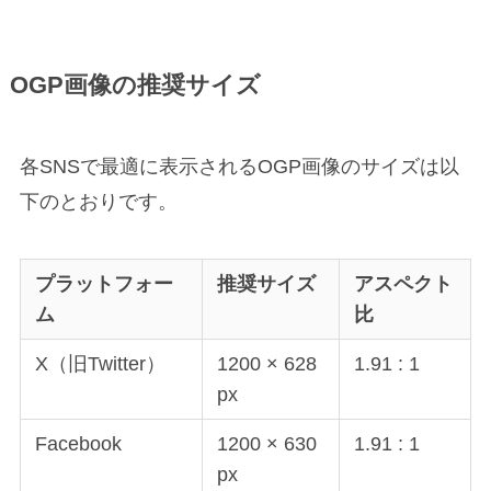
OGP画像の推奨サイズ
各SNSで最適に表示されるOGP画像のサイズは以
下のとおりです。
プラットフォー
推奨サイズ
アスペクト
ム
比
X（旧Twitter）
1200 × 628
1.91 : 1
px
Facebook
1200 × 630
1.91 : 1
px