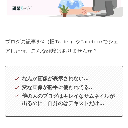
ブログの記事をX（旧Twitter）やFacebookでシェ
アした時、こんな経験はありませんか？
なんか画像が表示されない…
変な画像が勝手に使われてる…
他の人のブログはキレイなサムネイルが
出るのに、自分のはテキストだけ…