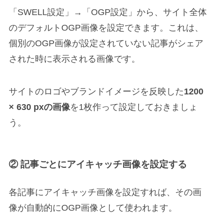
「SWELL設定」→「OGP設定」から、サイト全体
のデフォルトOGP画像を設定できます。これは、
個別のOGP画像が設定されていない記事がシェア
された時に表示される画像です。
サイトのロゴやブランドイメージを反映した
1200
× 630 pxの画像
を1枚作って設定しておきましょ
う。
② 記事ごとにアイキャッチ画像を設定する
各記事にアイキャッチ画像を設定すれば、その画
像が自動的にOGP画像として使われます。