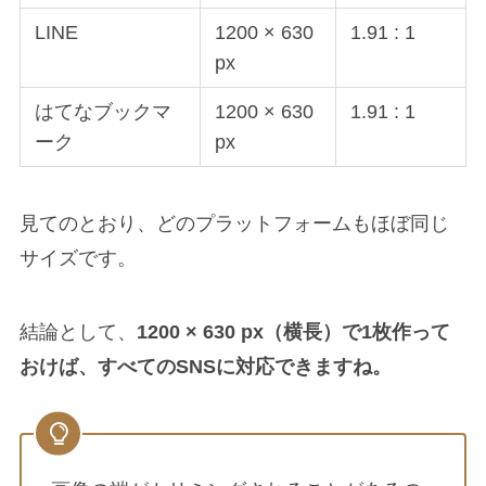
LINE
1200 × 630
1.91 : 1
px
はてなブックマ
1200 × 630
1.91 : 1
ーク
px
見てのとおり、どのプラットフォームもほぼ同じ
サイズです。
結論として、
1200 × 630 px（横長）で1枚作って
おけば、すべてのSNSに対応できますね。