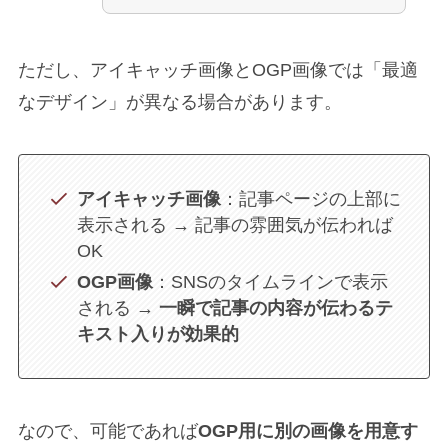
ただし、アイキャッチ画像とOGP画像では「最適
なデザイン」が異なる場合があります。
アイキャッチ画像
：記事ページの上部に
表示される → 記事の雰囲気が伝われば
OK
OGP画像
：SNSのタイムラインで表示
される →
一瞬で記事の内容が伝わるテ
キスト入りが効果的
なので、可能であれば
OGP用に別の画像を用意す