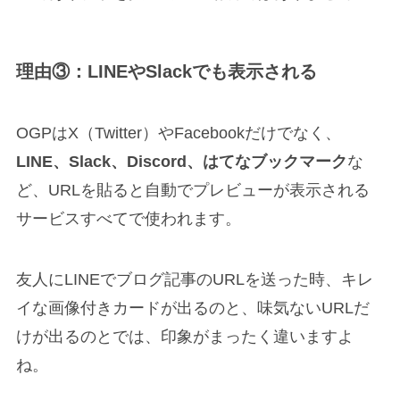
理由③：LINEやSlackでも表示される
OGPはX（Twitter）やFacebookだけでなく、
LINE、Slack、Discord、はてなブックマーク
な
ど、URLを貼ると自動でプレビューが表示される
サービスすべてで使われます。
友人にLINEでブログ記事のURLを送った時、キレ
イな画像付きカードが出るのと、味気ないURLだ
けが出るのとでは、印象がまったく違いますよ
ね。