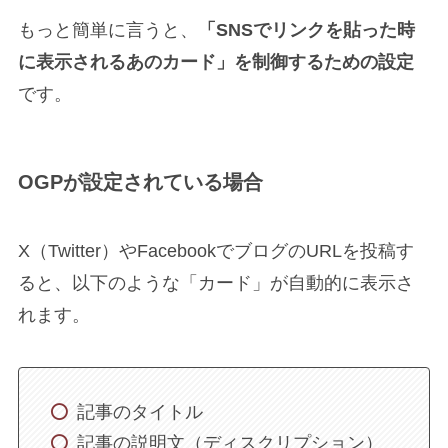
もっと簡単に言うと、
「SNSでリンクを貼った時
に表示されるあのカード」を制御するための設定
です。
OGPが設定されている場合
X（Twitter）やFacebookでブログのURLを投稿す
ると、以下のような「カード」が自動的に表示さ
れます。
記事のタイトル
記事の説明文（ディスクリプション）