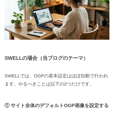
SWELLの場合（当ブログのテーマ）
SWELLでは、OGPの基本設定はほぼ自動で行われ
ます。やるべきことは以下の2つだけです。
① サイト全体のデフォルトOGP画像を設定する